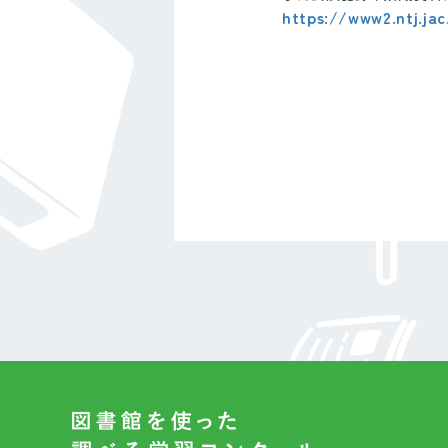
https://www2.ntj.jac