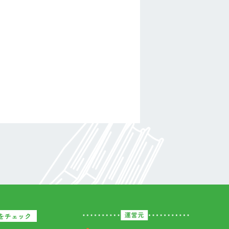
をチェック