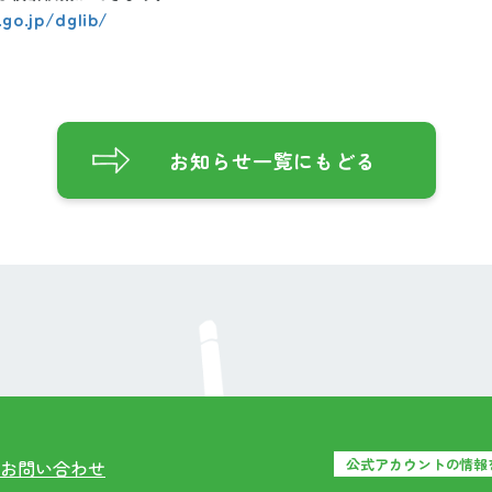
.go.jp/dglib/
お知らせ一覧にもどる
公式アカウントの情報
お問い合わせ