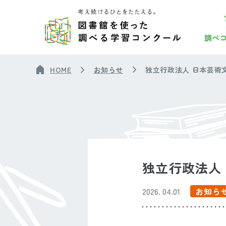
調べ
HOME
お知らせ
独立行政法人 日本芸術
独立行政法人
2026. 04.01
お知ら