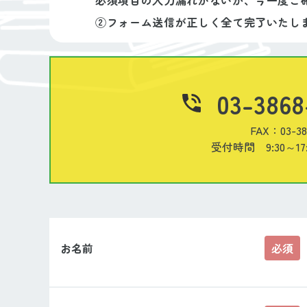
必須項目の入力漏れがないか、今一度ご
②フォーム送信が正しく全て完了いたし
03-3868
FAX：03-38
受付時間 9:30～1
お名前
必須