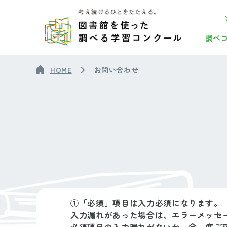
調べ
HOME
お問い合わせ
①「必須」項目は入力必須になります。
入力漏れがあった場合は、エラーメッセ