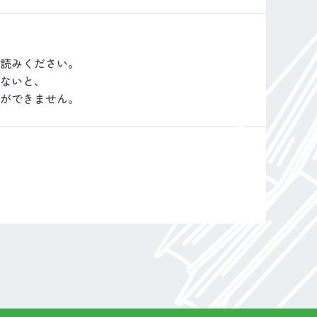
読みください。
ないと、
ができません。