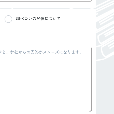
調べコンの開催について