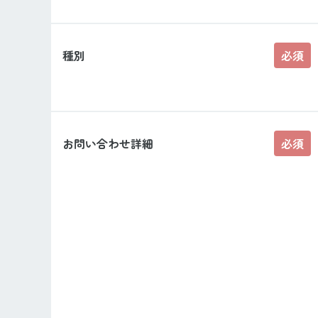
種別
必須
お問い合わせ詳細
必須