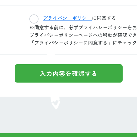
プライバシーポリシー
に同意する
※同意する前に、必ずプライバシーポリシーをお
プライバシーポリシーページへの移動が確認でき
「プライバシーポリシーに同意する」にチェック
入力内容を確認する