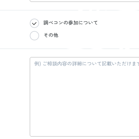
調べコンの参加について
その他