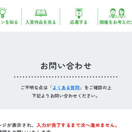
コンを知る
入賞作品を見る
応募する
開催をお考えの
お問い合わせ
ご不明な点は「
よくある質問
」をご確認の上
下記よりお問い合わせください。
ージが表示され、
入力が完了するまで次へ進めません。