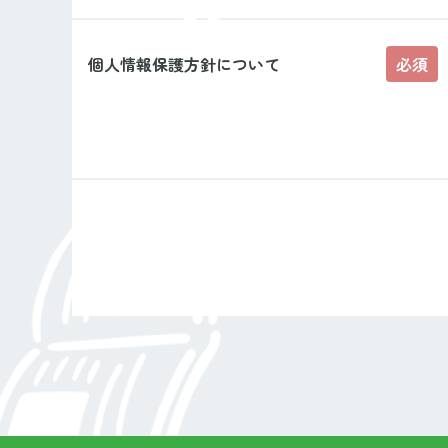
個人情報保護方針について
必須