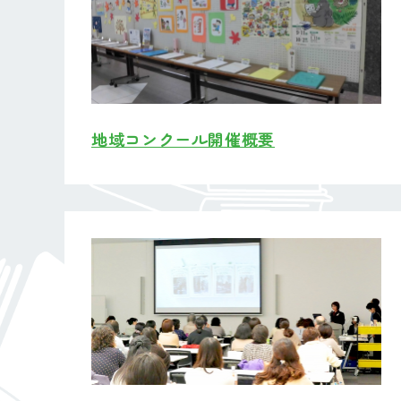
地域コンクール開催概要