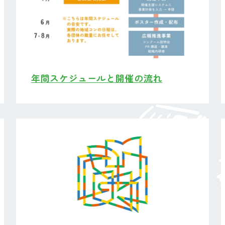
年間スケジュールと開催の流れ