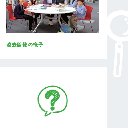
過去開催の様子