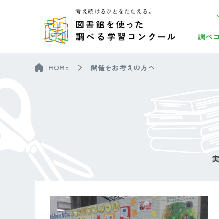
調べ
HOME
開催をお考えの方へ
実