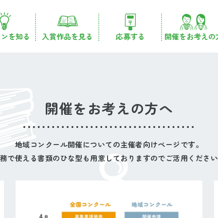
コンを知る
入賞作品を見る
応募する
開催をお考えの
開催をお考えの方へ
地域コンクール開催についての主催者向けページです。
務で使える書類のひな型も用意しておりますのでご活用くださ