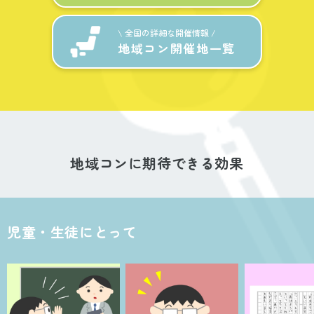
\ 全国の詳細な開催情報 /
地域コン開催地一覧
地域コンに期待できる効果
児童・生徒にとって