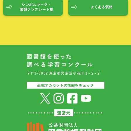
シンボルマーク・
よくある質問
書類テンプレート集
〒112-0002 東京都文京区小石川５-２-２
公式アカウントの情報をチェック