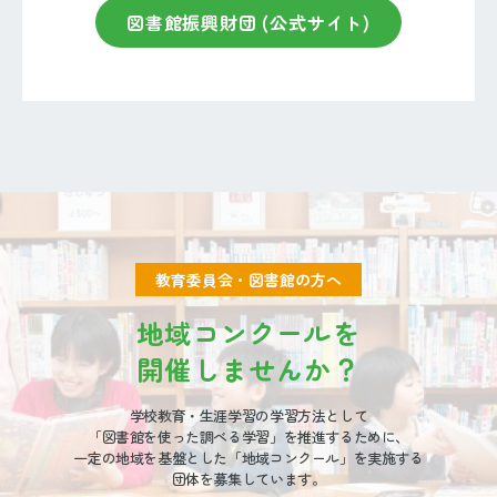
図書館振興財団 (公式サイト)
教育委員会・図書館の方へ
地域コンクールを
開催しませんか？
学校教育・生涯学習の学習方法として
「図書館を使った調べる学習」を推進するために、
一定の地域を基盤とした「地域コンクール」を実施する
団体を募集しています。