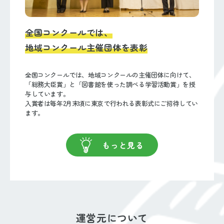
全国コンクールでは、
地域コンクール主催団体を表彰
全国コンクールでは、地域コンクールの主催団体に向けて、
「総務大臣賞」と「図書館を使った調べる学習活動賞」を授
与しています。
入賞者は毎年2月末頃に東京で行われる表彰式にご招待してい
ます。
もっと見る
運営元について