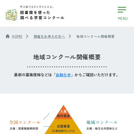
MENU
HOME
開催をお考えの方へ
地域コンクール開催概要
地域コンクール開催概要
最新の募集情報などは「
お知らせ
」からご確認いただけます。