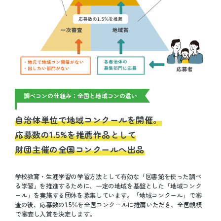
調べコンの仕組み：全国と地域コンの違い
自治体単位で地域コンクールを開催。
応募数の1.5%を推薦作品として
財団主催の全国コンクールへ出品
学校教育・生涯学習の学習方法として有効な「図書館を使った調べ
る学習」を推進するために、一定の地域を基盤とした「地域コンク
ール」を実施する団体を募集しています。「地域コンクール」で審
査の後、応募数の1.5％を全国コンクールに推薦いただき、全国規模
で審査し入賞を決定します。