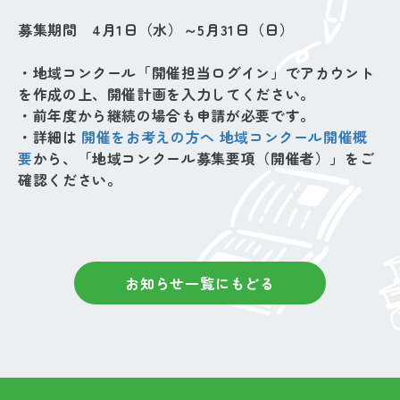
募集期間 4月1日（水）～5月31日（日）
・地域コンクール「開催担当ログイン」でアカウント
を作成の上、開催計画を入力してください。
・前年度から継続の場合も申請が必要です。
・詳細は
開催をお考えの方へ 地域コンクール開催概
要
から、「地域コンクール募集要項（開催者）」をご
確認ください。
お知らせ一覧にもどる