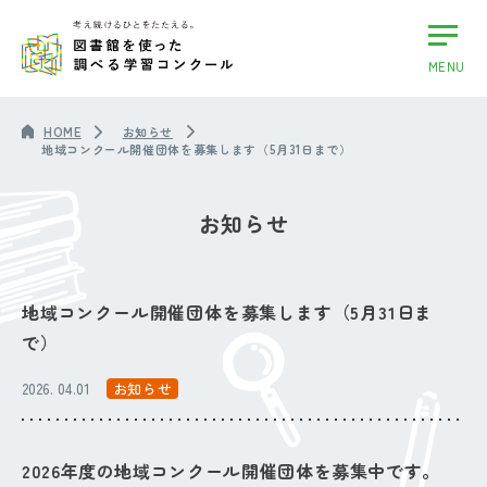
MENU
HOME
お知らせ
地域コンクール開催団体を募集します（5月31日まで）
お知らせ
地域コンクール開催団体を募集します（5月31日ま
で）
2026. 04.01
お知らせ
2026年度の地域コンクール開催団体を募集中です。